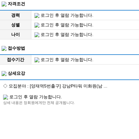
자격조건
경력
로그인 후 열람 가능합니다.
성별
로그인 후 열람 가능합니다.
나이
로그인 후 열람 가능합니다.
접수방법
접수기간
로그인 후 열람 가능합니다.
상세요강
◇ 모집분야 : [양재역5번출구] 강남P타워 미화원(남 ...
로그인 후 열람 가능합니다.
상세 내용은 정회원에게만 전체 공개됩니다.