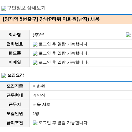
구인정보 상세보기
[양재역 5번출구] 강남P타워 미화원(남자) 채용
회사명
(주)***
전화번호
로그인 후 열람 가능합니다.
핸드폰
로그인 후 열람 가능합니다.
이메일
로그인 후 열람 가능합니다.
모집요강
모집직종
미화원
근무형태
계약직
근무지
서울 서초
모집인원
1명
급여조건
로그인 후 열람 가능합니다.