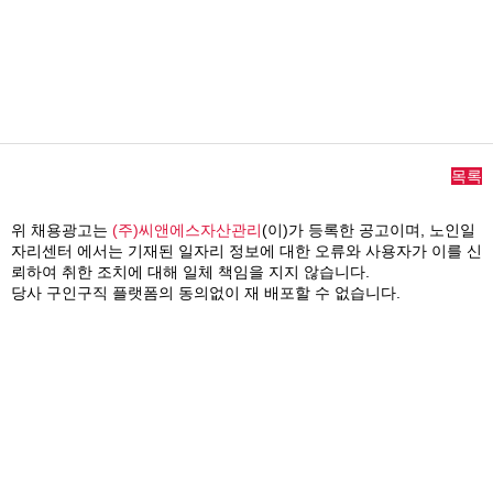
목록
위 채용광고는
(주)씨앤에스자산관리
(이)가 등록한 공고이며,
노인일
자리센터
에서는 기재된 일자리 정보에 대한 오류와 사용자가 이를 신
뢰하여 취한 조치에 대해 일체 책임을 지지 않습니다.
당사 구인구직 플랫폼의 동의없이 재 배포할 수 없습니다.