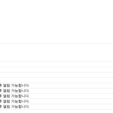
후 열람 가능합니다.
후 열람 가능합니다.
후 열람 가능합니다.
후 열람 가능합니다.
후 열람 가능합니다.