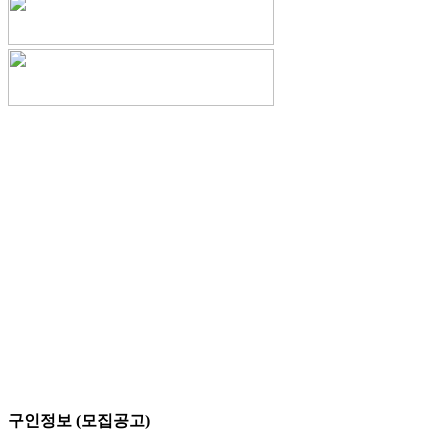
구인정보 (모집공고)