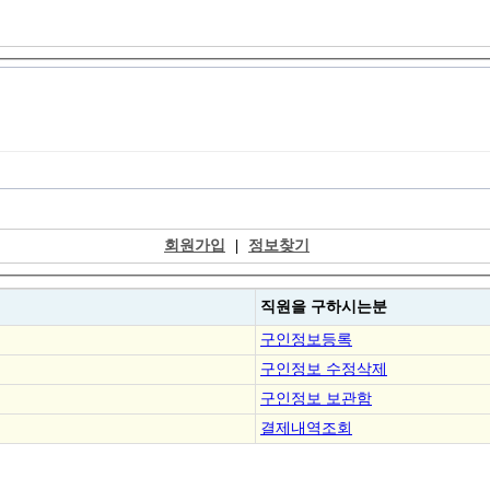
회원가입
|
정보찾기
직원을
구하시는분
구인정보등록
구인정보 수정삭제
구인정보 보관함
결제내역조회