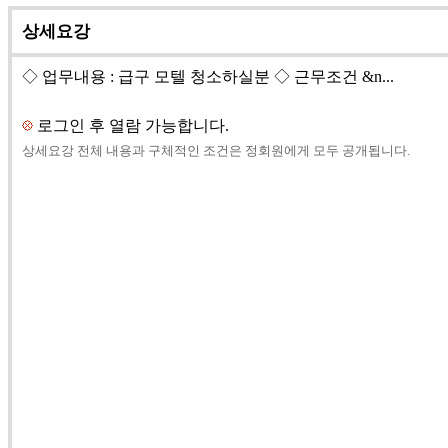
상세요강
◇ 업무내용 : 급구 모텔 청소하실분 ◇ 근무조건 &n...
로그인 후 열람 가능합니다.
상세요강 전체 내용과 구체적인 조건은 정회원에게 모두 공개됩니다.